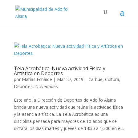
Tela Acrobática: Nueva actividad Física y
Artística en Deportes
por
Matías Echaide
|
Mar 27, 2019
|
Carhue
,
Cultura
,
Deportes
,
Novedades
Este año la Dirección de Deportes de Adolfo Alsina
brinda una nueva actividad que reúne la actividad física
y la esencia artística. La Tela Acrobática es una
disciplina pensada para mayores de 10 años que se
dictará los días martes y jueves de 14:30 a 16:00 en el...