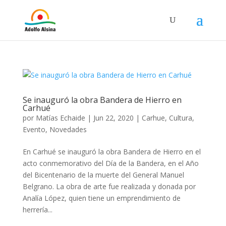
Se inauguró la obra Bandera de Hierro en
Carhué
por
Matías Echaide
|
Jun 22, 2020
|
Carhue
,
Cultura
,
Evento
,
Novedades
En Carhué se inauguró la obra Bandera de Hierro en el
acto conmemorativo del Día de la Bandera, en el Año
del Bicentenario de la muerte del General Manuel
Belgrano. La obra de arte fue realizada y donada por
Analía López, quien tiene un emprendimiento de
herrería...