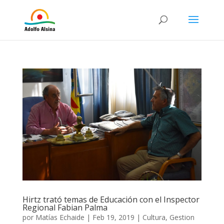
Hirtz trató temas de Educación con el Inspector
Regional Fabian Palma
por
Matías Echaide
|
Feb 19, 2019
|
Cultura
,
Gestion