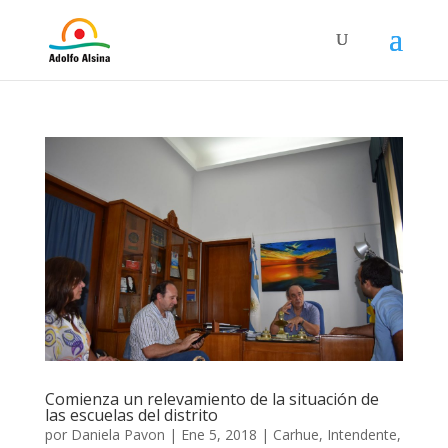
Comienza un relevamiento de la situación de
las escuelas del distrito
por
Daniela Pavon
|
Ene 5, 2018
|
Carhue
,
Intendente
,