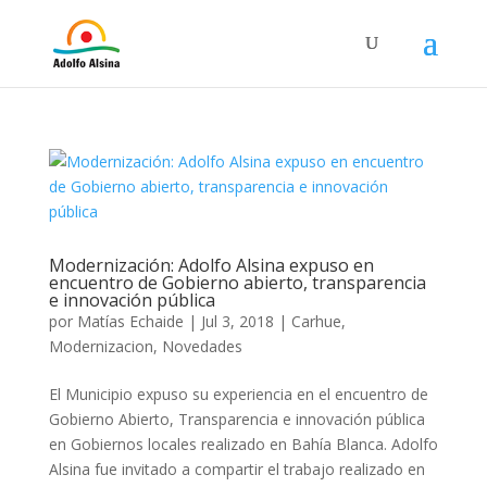
Modernización: Adolfo Alsina expuso en
encuentro de Gobierno abierto, transparencia
e innovación pública
por
Matías Echaide
|
Jul 3, 2018
|
Carhue
,
Modernizacion
,
Novedades
El Municipio expuso su experiencia en el encuentro de
Gobierno Abierto, Transparencia e innovación pública
en Gobiernos locales realizado en Bahía Blanca. Adolfo
Alsina fue invitado a compartir el trabajo realizado en