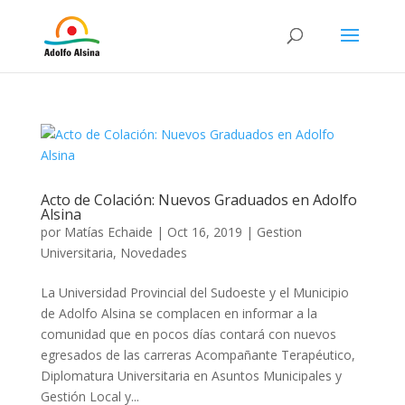
Acto de Colación: Nuevos Graduados en Adolfo
Alsina
por
Matías Echaide
|
Oct 16, 2019
|
Gestion
Universitaria
,
Novedades
La Universidad Provincial del Sudoeste y el Municipio
de Adolfo Alsina se complacen en informar a la
comunidad que en pocos días contará con nuevos
egresados de las carreras Acompañante Terapéutico,
Diplomatura Universitaria en Asuntos Municipales y
Gestión Local y...