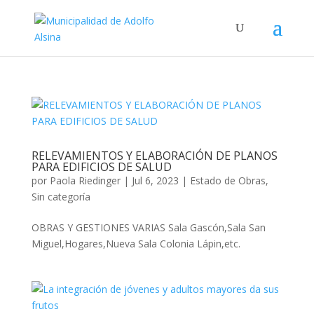
RELEVAMIENTOS Y ELABORACIÓN DE PLANOS
PARA EDIFICIOS DE SALUD
por
Paola Riedinger
|
Jul 6, 2023
|
Estado de Obras
,
Sin categoría
OBRAS Y GESTIONES VARIAS Sala Gascón,Sala San
Miguel,Hogares,Nueva Sala Colonia Lápin,etc.