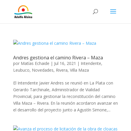
Andres gestiona el camino Rivera – Maza
por
Matías Echaide
|
Jul 16, 2021
|
Intendente
,
Leubuco
,
Novedades
,
Rivera
,
Villa Maza
El Intendente Javier Andres se reunió en La Plata con
Gerardo Tarchinale, Administrador de Vialidad
Provincial, para gestionar la reconstitución del camino
Villa Maza – Rivera. En la reunión acordaron avanzar en
el desarrollo del proyecto junto a Agustín Simone,...