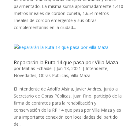
pavimentado. La misma suma aproximadamente 1.410
metros lineales de cordón cuneta, 1.654 metros
lineales de cordón emergente y sus obras
complementarias en la ciudad...
Repararán la Ruta 14 que pasa por Villa Maza
por
Matías Echaide
|
Jun 18, 2021
|
Intendente
,
Novedades
,
Obras Publicas
,
Villa Maza
El Intendente de Adolfo Alsina, Javier Andres, junto al
Secretario de Obras Públicas, Juan Fino, participó de la
firma de contratos para la rehabilitación y
conservación de la RP 14 que pasa por Villa Maza y es
una importante conexión con localidades del partido
de...