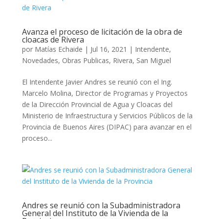
Avanza el proceso de licitación de la obra de
cloacas de Rivera
por
Matías Echaide
|
Jul 16, 2021
|
Intendente
,
Novedades
,
Obras Publicas
,
Rivera
,
San Miguel
El Intendente Javier Andres se reunió con el Ing.
Marcelo Molina, Director de Programas y Proyectos
de la Dirección Provincial de Agua y Cloacas del
Ministerio de Infraestructura y Servicios Públicos de la
Provincia de Buenos Aires (DIPAC) para avanzar en el
proceso...
Andres se reunió con la Subadministradora
General del Instituto de la Vivienda de la