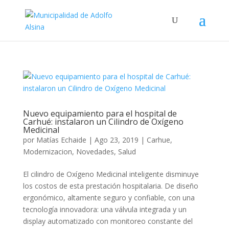
Nuevo equipamiento para el hospital de
Carhué: instalaron un Cilindro de Oxígeno
Medicinal
por
Matías Echaide
|
Ago 23, 2019
|
Carhue
,
Modernizacion
,
Novedades
,
Salud
El cilindro de Oxígeno Medicinal inteligente disminuye
los costos de esta prestación hospitalaria. De diseño
ergonómico, altamente seguro y confiable, con una
tecnología innovadora: una válvula integrada y un
display automatizado con monitoreo constante del