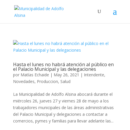
Hasta el lunes no habrá atención al público en
el Palacio Municipal y las delegaciones
por
Matías Echaide
|
May 26, 2021
|
Intendente
,
Novedades
,
Produccion
,
Salud
La Municipalidad de Adolfo Alsina abocará durante el
miércoles 26, jueves 27 y viernes 28 de mayo a los
trabajadores municipales de las áreas administrativas
del Palacio Municipal y delegaciones a contactar a
comercios, pymes y familias para llevar adelante las...