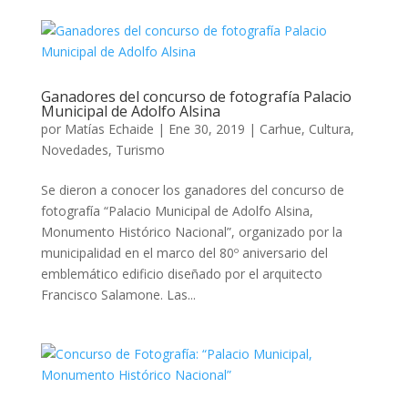
Ganadores del concurso de fotografía Palacio
Municipal de Adolfo Alsina
por
Matías Echaide
|
Ene 30, 2019
|
Carhue
,
Cultura
,
Novedades
,
Turismo
Se dieron a conocer los ganadores del concurso de
fotografía “Palacio Municipal de Adolfo Alsina,
Monumento Histórico Nacional”, organizado por la
municipalidad en el marco del 80º aniversario del
emblemático edificio diseñado por el arquitecto
Francisco Salamone. Las...