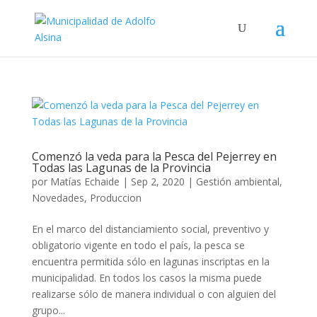
Comenzó la veda para la Pesca del Pejerrey en
Todas las Lagunas de la Provincia
por
Matías Echaide
|
Sep 2, 2020
|
Gestión ambiental
,
Novedades
,
Produccion
En el marco del distanciamiento social, preventivo y
obligatorio vigente en todo el país, la pesca se
encuentra permitida sólo en lagunas inscriptas en la
municipalidad. En todos los casos la misma puede
realizarse sólo de manera individual o con alguien del
grupo...