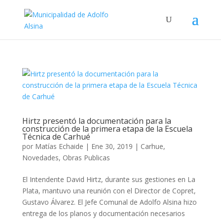
Hirtz presentó la documentación para la
construcción de la primera etapa de la Escuela
Técnica de Carhué
por
Matías Echaide
|
Ene 30, 2019
|
Carhue
,
Novedades
,
Obras Publicas
El Intendente David Hirtz, durante sus gestiones en La
Plata, mantuvo una reunión con el Director de Copret,
Gustavo Álvarez. El Jefe Comunal de Adolfo Alsina hizo
entrega de los planos y documentación necesarios