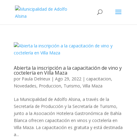
Abierta la inscripción a la capacitación de vino y
coctelería en Villa Maza
por
Paula Delrieux
|
Ago 29, 2022
|
capacitacion
,
Novedades
,
Produccion
,
Turismo
,
Villa Maza
La Municipalidad de Adolfo Alsina, a través de la
Secretaría de Producción y la Secretaría de Turismo,
junto a la Asociación Hotelera Gastronómica de Bahía
Blanca ofrecen capacitación en vinos y coctelería en
Villa Maza. La capacitación es gratuita y está destinada
a...