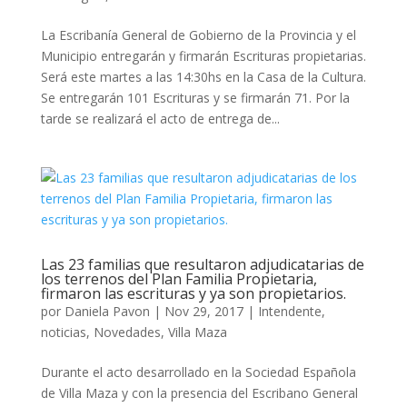
La Escribanía General de Gobierno de la Provincia y el
Municipio entregarán y firmarán Escrituras propietarias.
Será este martes a las 14:30hs en la Casa de la Cultura.
Se entregarán 101 Escrituras y se firmarán 71. Por la
tarde se realizará el acto de entrega de...
Las 23 familias que resultaron adjudicatarias de
los terrenos del Plan Familia Propietaria,
firmaron las escrituras y ya son propietarios.
por
Daniela Pavon
|
Nov 29, 2017
|
Intendente
,
noticias
,
Novedades
,
Villa Maza
Durante el acto desarrollado en la Sociedad Española
de Villa Maza y con la presencia del Escribano General