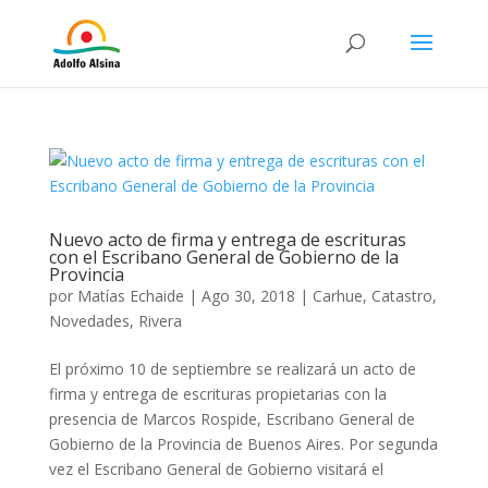
Nuevo acto de firma y entrega de escrituras
con el Escribano General de Gobierno de la
Provincia
por
Matías Echaide
|
Ago 30, 2018
|
Carhue
,
Catastro
,
Novedades
,
Rivera
El próximo 10 de septiembre se realizará un acto de
firma y entrega de escrituras propietarias con la
presencia de Marcos Rospide, Escribano General de
Gobierno de la Provincia de Buenos Aires. Por segunda
vez el Escribano General de Gobierno visitará el