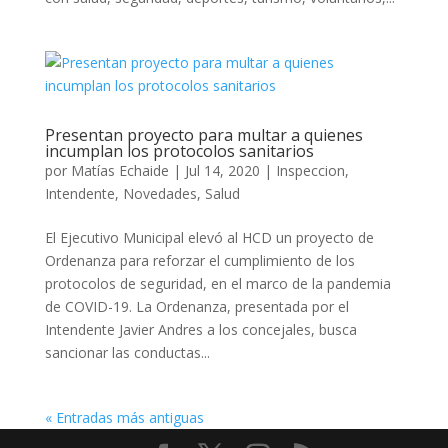
Presentan proyecto para multar a quienes
incumplan los protocolos sanitarios
por
Matías Echaide
|
Jul 14, 2020
|
Inspeccion
,
Intendente
,
Novedades
,
Salud
El Ejecutivo Municipal elevó al HCD un proyecto de
Ordenanza para reforzar el cumplimiento de los
protocolos de seguridad, en el marco de la pandemia
de COVID-19. La Ordenanza, presentada por el
Intendente Javier Andres a los concejales, busca
sancionar las conductas...
« Entradas más antiguas