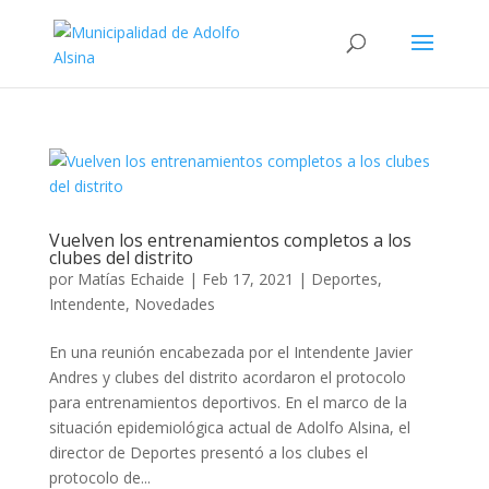
Vuelven los entrenamientos completos a los
clubes del distrito
por
Matías Echaide
|
Feb 17, 2021
|
Deportes
,
Intendente
,
Novedades
En una reunión encabezada por el Intendente Javier
Andres y clubes del distrito acordaron el protocolo
para entrenamientos deportivos. En el marco de la
situación epidemiológica actual de Adolfo Alsina, el
director de Deportes presentó a los clubes el
protocolo de...