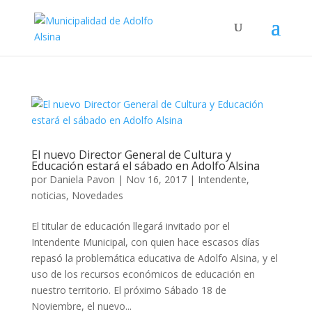
El nuevo Director General de Cultura y
Educación estará el sábado en Adolfo Alsina
por
Daniela Pavon
|
Nov 16, 2017
|
Intendente
,
noticias
,
Novedades
El titular de educación llegará invitado por el
Intendente Municipal, con quien hace escasos días
repasó la problemática educativa de Adolfo Alsina, y el
uso de los recursos económicos de educación en
nuestro territorio. El próximo Sábado 18 de
Noviembre, el nuevo...