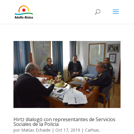
Hirtz dialogó con representantes de Servicios
Sociales de la Policía
por
Matías Echaide
|
Oct 17, 2019
|
Carhue
,