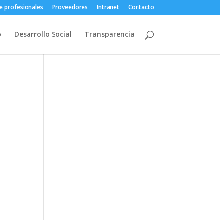
e profesionales
Proveedores
Intranet
Contacto
o
Desarrollo Social
Transparencia