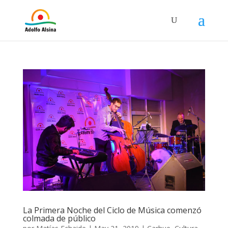
La Primera Noche del Ciclo de Música comenzó
colmada de público