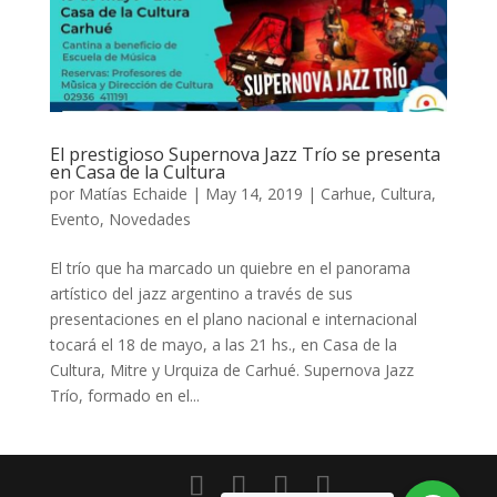
El prestigioso Supernova Jazz Trío se presenta
en Casa de la Cultura
por
Matías Echaide
|
May 14, 2019
|
Carhue
,
Cultura
,
Evento
,
Novedades
El trío que ha marcado un quiebre en el panorama
artístico del jazz argentino a través de sus
presentaciones en el plano nacional e internacional
tocará el 18 de mayo, a las 21 hs., en Casa de la
Cultura, Mitre y Urquiza de Carhué. Supernova Jazz
Trío, formado en el...