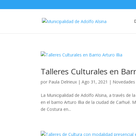
Talleres Culturales en Barri
por
Paula Delrieux
|
Ago 31, 2021
|
Novedades
La Municipalidad de Adolfo Alsina, a través de la
en el barrio Arturo Illia de la ciudad de Carhué. 
de Costura en...