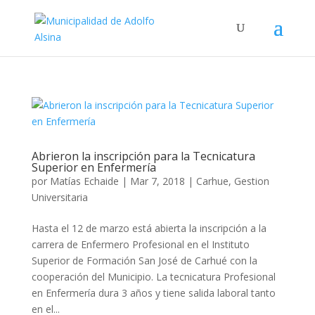
Abrieron la inscripción para la Tecnicatura
Superior en Enfermería
por
Matías Echaide
|
Mar 7, 2018
|
Carhue
,
Gestion
Universitaria
Hasta el 12 de marzo está abierta la inscripción a la
carrera de Enfermero Profesional en el Instituto
Superior de Formación San José de Carhué con la
cooperación del Municipio. La tecnicatura Profesional
en Enfermería dura 3 años y tiene salida laboral tanto
en el...