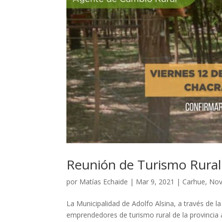
Reunión de Turismo Rural 
por
Matías Echaide
|
Mar 9, 2021
|
Carhue
,
Nov
La Municipalidad de Adolfo Alsina, a través de 
emprendedores de turismo rural de la provincia 