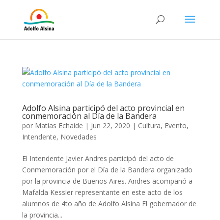
Adolfo Alsina participó del acto provincial en
conmemoración al Día de la Bandera
por
Matías Echaide
|
Jun 22, 2020
|
Cultura
,
Evento
,
Intendente
,
Novedades
El Intendente Javier Andres participó del acto de
Conmemoración por el Día de la Bandera organizado
por la provincia de Buenos Aires. Andres acompañó a
Mafalda Kessler representante en este acto de los
alumnos de 4to año de Adolfo Alsina El gobernador de
la provincia...