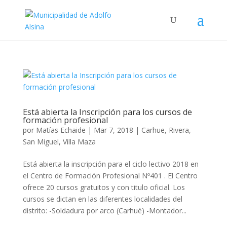
Está abierta la Inscripción para los cursos de
formación profesional
por
Matías Echaide
|
Mar 7, 2018
|
Carhue
,
Rivera
,
San Miguel
,
Villa Maza
Está abierta la inscripción para el ciclo lectivo 2018 en
el Centro de Formación Profesional Nº401 . El Centro
ofrece 20 cursos gratuitos y con titulo oficial. Los
cursos se dictan en las diferentes localidades del
distrito: -Soldadura por arco (Carhué) -Montador...