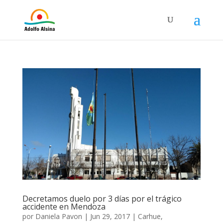
Decretamos duelo por 3 días por el trágico
accidente en Mendoza
por
Daniela Pavon
|
Jun 29, 2017
|
Carhue
,