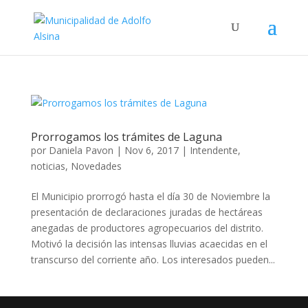
Prorrogamos los trámites de Laguna
por
Daniela Pavon
|
Nov 6, 2017
|
Intendente
,
noticias
,
Novedades
El Municipio prorrogó hasta el día 30 de Noviembre la
presentación de declaraciones juradas de hectáreas
anegadas de productores agropecuarios del distrito.
Motivó la decisión las intensas lluvias acaecidas en el
transcurso del corriente año. Los interesados pueden...