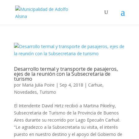
Desarrollo termal y transporte de pasajeros,
ejes de la reunión con la Subsecretaria de
turismo
por
Maria Julia Poire
|
Sep 4, 2018
|
Carhue
,
Novedades
,
Turismo
El Intendente David Hirtz recibió a Martina Pikielny,
Subsecretaria de Turismo de la Provincia de Buenos
Aires durante su recorrido por Lago Epecuén Carhué.
“Le agradezco a la Subsecretaria su visita, el interés
puesto en nuestro destino y el apoyo del Gobierno de