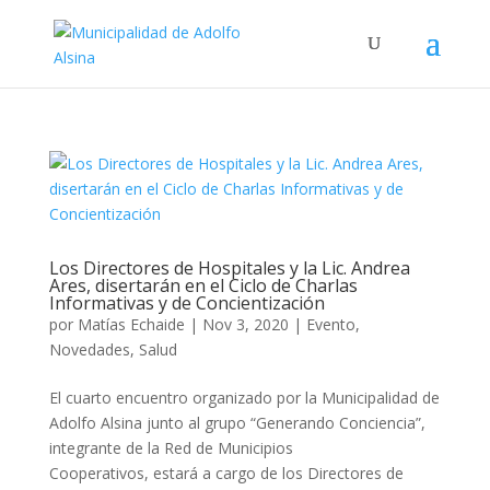
Los Directores de Hospitales y la Lic. Andrea
Ares, disertarán en el Ciclo de Charlas
Informativas y de Concientización
por
Matías Echaide
|
Nov 3, 2020
|
Evento
,
Novedades
,
Salud
El cuarto encuentro organizado por la Municipalidad de
Adolfo Alsina junto al grupo “Generando Conciencia”,
integrante de la Red de Municipios
Cooperativos, estará a cargo de los Directores de