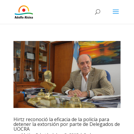
Hirtz reconoció la eficacia de la policía para
detener la extorsión por parte de Delegados de
UOCRA