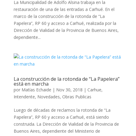
La Municipalidad de Adolfo Alsina trabaja en la
restauración de una de las entradas a Carhué. En el
marco de la construcción de la rotonda de “La
Papelera”, RP 60 y acceso a Carhué, realizada por la
Dirección de Vialidad de la Provincia de Buenos Aires,
dependiente...
La construcción de la rotonda de “La Papelera”
está en marcha
por
Matías Echaide
|
Nov 30, 2018
|
Carhue
,
Intendente
,
Novedades
,
Obras Publicas
Luego de décadas de reclamos la rotonda de “La
Papelera”, RP 60 y acceso a Carhué, está siendo
construida. La Dirección de Vialidad de la Provincia de
Buenos Aires, dependiente del Ministerio de