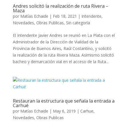
Andres solicitó la realización de ruta Rivera –
Maza
por
Matías Echaide
|
Feb 18, 2021
|
Intendente
,
Novedades
,
Obras Publicas
,
Sin categoría
El Intendente Javier Andres se reunió en La Plata con el
Administrador de la Dirección de Vialidad de la
Provincia de Buenos Aires, Raúl Costantino, y solicitó
la realización de la ruta Rivera Maza. Asimismo solicitó
bacheo y demarcación vial en el acceso de la Ruta...
Restauran la estructura que señala la entrada a
Carhué
por
Matías Echaide
|
May 6, 2019
|
Carhue
,
Novedades
,
Obras Publicas