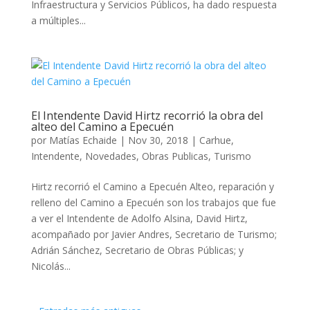
Infraestructura y Servicios Públicos, ha dado respuesta
a múltiples...
El Intendente David Hirtz recorrió la obra del
alteo del Camino a Epecuén
por
Matías Echaide
|
Nov 30, 2018
|
Carhue
,
Intendente
,
Novedades
,
Obras Publicas
,
Turismo
Hirtz recorrió el Camino a Epecuén Alteo, reparación y
relleno del Camino a Epecuén son los trabajos que fue
a ver el Intendente de Adolfo Alsina, David Hirtz,
acompañado por Javier Andres, Secretario de Turismo;
Adrián Sánchez, Secretario de Obras Públicas; y
Nicolás...