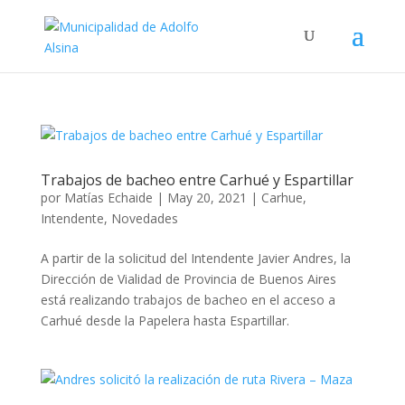
Trabajos de bacheo entre Carhué y Espartillar
por
Matías Echaide
|
May 20, 2021
|
Carhue
,
Intendente
,
Novedades
A partir de la solicitud del Intendente Javier Andres, la
Dirección de Vialidad de Provincia de Buenos Aires
está realizando trabajos de bacheo en el acceso a
Carhué desde la Papelera hasta Espartillar.