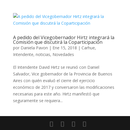
A pedido del Vicegobernador Hirtz integrará la
Comisión que discutirá la Coparticipación
por
Daniela Pavon
|
Ene 15, 2018
|
Carhue
,
Intendente
,
noticias
,
Novedades
El Intendente David Hirtz se reunió con Daniel
Salvador, Vice gobernador de la Provincia de Buenos
Aires con quién evaluó el cierre del ejercicio
económico de 2017 y conversaron las modificaciones
necesarias para este año. Hirtz manifestó que
seguramente se requiera...