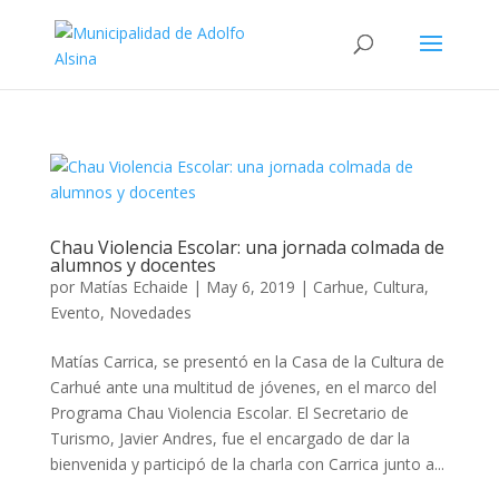
Chau Violencia Escolar: una jornada colmada de
alumnos y docentes
por
Matías Echaide
|
May 6, 2019
|
Carhue
,
Cultura
,
Evento
,
Novedades
Matías Carrica, se presentó en la Casa de la Cultura de
Carhué ante una multitud de jóvenes, en el marco del
Programa Chau Violencia Escolar. El Secretario de
Turismo, Javier Andres, fue el encargado de dar la
bienvenida y participó de la charla con Carrica junto a...