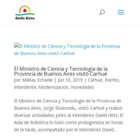
El Ministro de Ciencia y Tecnología de la
Provincia de Buenos Aires visitó Carhué
por
Matías Echaide
|
Jun 10, 2019
|
Carhue
,
Evento
,
Intendente
,
Modernizacion
,
Novedades
El Ministro de Ciencia y Tecnología de la Provincia de
Buenos Aires, Jorge Elustondo, visitó Carhué y realizó
diversas actividades junto al Intendente David Hirtz. El
Aula de Robótica lo tuvo como protagonista en horas
de la tarde, acompañado por el Intendente David...