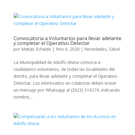
Convocatoria a Voluntarios para llevar adelante
y completar el Operativo Detectar
por
Matías Echaide
|
Nov 6, 2020
|
Novedades
,
Salud
La Municipalidad de Adolfo Alsina convoca a
ciudadanos voluntarios, de todas las localidades del
distrito, para llevar adelante y completar el Operativo
Detectar. Los interesados en colaborar deben enviar
un mensaje por Whatsapp al (2923) 519274, indicando
nombre,...