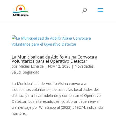
La Municipalidad de Adolfo Alsina Convoca a
Voluntarios para el Operativo Detectar
por
Matías Echaide
|
Nov 12, 2020
|
Novedades
,
Salud
,
Seguridad
La Municipalidad de Adolfo Alsina convoca a
ciudadanos voluntarios, de todas las localidades del
distrito, para llevar adelante y completar el Operativo
Detectar. Los interesados en colaborar deben enviar
un mensaje por Whatsapp al (2923) 519274, indicando
nombre,...