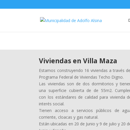
Viviendas en Villa Maza
Estamos construyendo 16 viviendas a través de
Programa Federal de Viviendas Techo Digno.
Las viviendas son de dos dormitorios y tiene
una superficie cubierta de de 55m2. Cumple
con los estándares de calidad para vivienda d
interés social.
Tienen acceso a servicios públicos de agu
corriente, cloacas y gas natural.
Están ubicadas en 20 de Junio y 9 de julio y 20 d