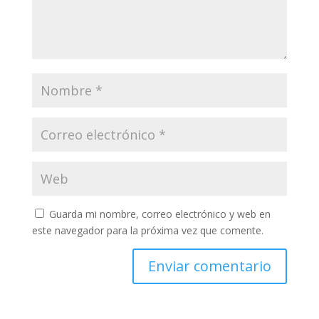
Guarda mi nombre, correo electrónico y web en
este navegador para la próxima vez que comente.