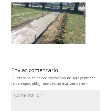
Enviar comentario
Tu dirección de correo electrónico no será publicada.
Los campos obligatorios están marcados con
*