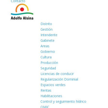
Contacto
Distrito
Gestión
Intendente
Gabinete
Areas
Gobierno
Cultura
Producción
Seguridad
Licencias de conducir
Regularización Dominial
Espacios verdes
Rentas
Habilitaciones
Control y seguimiento hídrico
OMIC