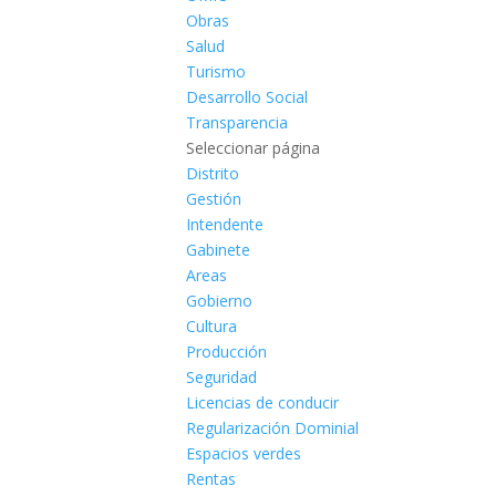
Obras
Salud
Turismo
Desarrollo Social
Transparencia
Seleccionar página
Distrito
Gestión
Intendente
Gabinete
Areas
Gobierno
Cultura
Producción
Seguridad
Licencias de conducir
Regularización Dominial
Espacios verdes
Rentas