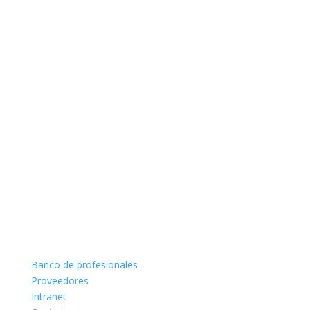
Banco de profesionales
Proveedores
Intranet