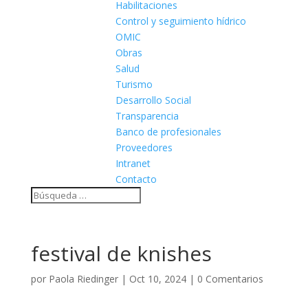
Habilitaciones
Control y seguimiento hídrico
OMIC
Obras
Salud
Turismo
Desarrollo Social
Transparencia
Banco de profesionales
Proveedores
Intranet
Contacto
festival de knishes
por
Paola Riedinger
|
Oct 10, 2024
|
0 Comentarios