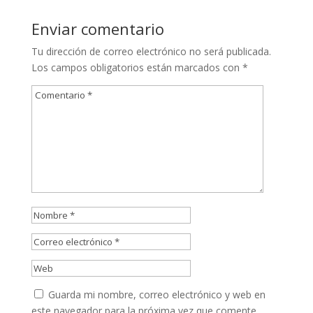
Enviar comentario
Tu dirección de correo electrónico no será publicada.
Los campos obligatorios están marcados con
*
Guarda mi nombre, correo electrónico y web en
este navegador para la próxima vez que comente.