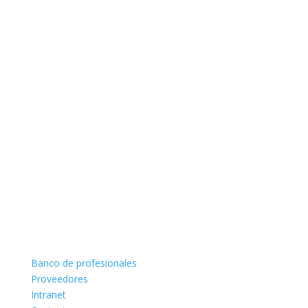
Banco de profesionales
Proveedores
Intranet