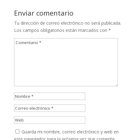
Enviar comentario
Tu dirección de correo electrónico no será publicada.
Los campos obligatorios están marcados con
*
Guarda mi nombre, correo electrónico y web en
este navegador para la próxima vez que comente.