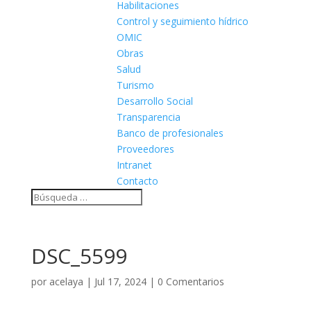
Habilitaciones
Control y seguimiento hídrico
OMIC
Obras
Salud
Turismo
Desarrollo Social
Transparencia
Banco de profesionales
Proveedores
Intranet
Contacto
DSC_5599
por
acelaya
|
Jul 17, 2024
|
0 Comentarios