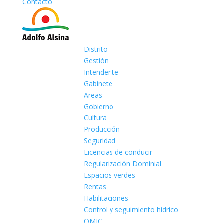
Contacto
Distrito
Gestión
Intendente
Gabinete
Areas
Gobierno
Cultura
Producción
Seguridad
Licencias de conducir
Regularización Dominial
Espacios verdes
Rentas
Habilitaciones
Control y seguimiento hídrico
OMIC