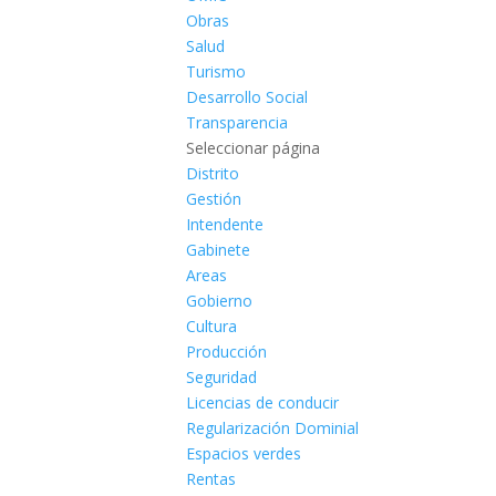
Obras
Salud
Turismo
Desarrollo Social
Transparencia
Seleccionar página
Distrito
Gestión
Intendente
Gabinete
Areas
Gobierno
Cultura
Producción
Seguridad
Licencias de conducir
Regularización Dominial
Espacios verdes
Rentas