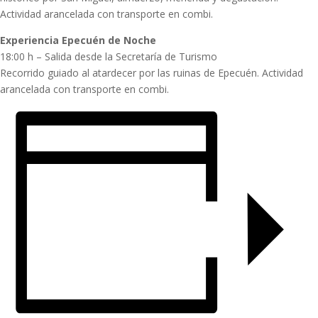
Actividad arancelada con transporte en combi.
Experiencia Epecuén de Noche
18:00 h – Salida desde la Secretaría de Turismo
Recorrido guiado al atardecer por las ruinas de Epecuén. Actividad
arancelada con transporte en combi.