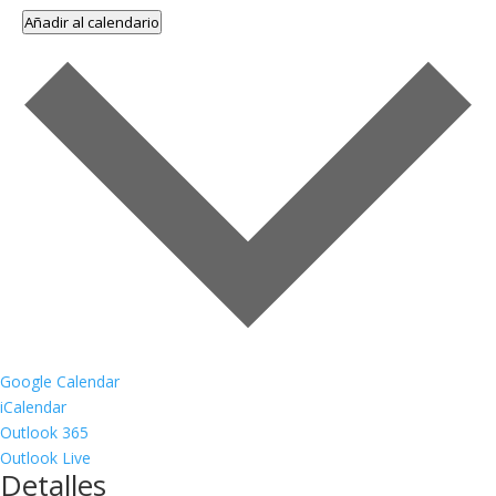
Añadir al calendario
Google Calendar
iCalendar
Outlook 365
Outlook Live
Detalles