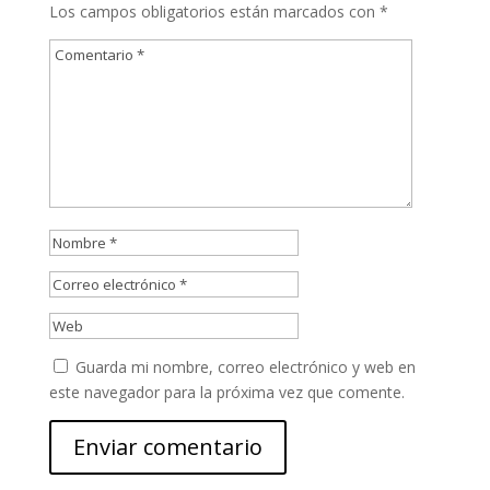
Los campos obligatorios están marcados con
*
Guarda mi nombre, correo electrónico y web en
este navegador para la próxima vez que comente.