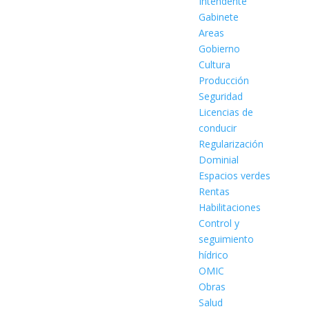
Intendente
Gabinete
Areas
Gobierno
Cultura
Producción
Seguridad
Licencias de
conducir
Regularización
Dominial
Espacios verdes
Rentas
Habilitaciones
Control y
seguimiento
hídrico
OMIC
Obras
Salud