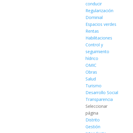
conducir
Regularización
Dominial
Espacios verdes
Rentas
Habilitaciones
Control y
seguimiento
hídrico
OMIC
Obras
Salud
Turismo
Desarrollo Social
Transparencia
Seleccionar
página
Distrito
Gestión