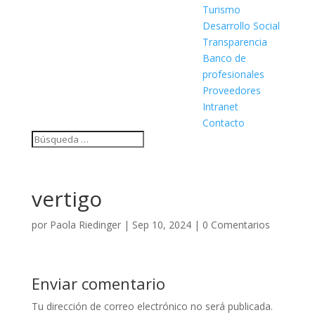
Turismo
Desarrollo Social
Transparencia
Banco de
profesionales
Proveedores
Intranet
Contacto
vertigo
por
Paola Riedinger
|
Sep 10, 2024
|
0 Comentarios
Enviar comentario
Tu dirección de correo electrónico no será publicada.