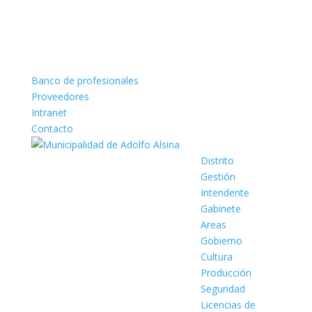
Banco de profesionales
Proveedores
Intranet
Contacto
Distrito
Gestión
Intendente
Gabinete
Areas
Gobierno
Cultura
Producción
Seguridad
Licencias de