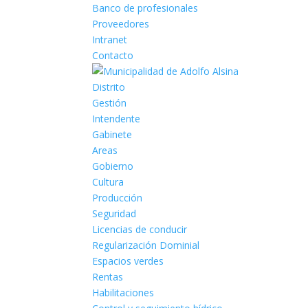
Banco de profesionales
Proveedores
Intranet
Contacto
Distrito
Gestión
Intendente
Gabinete
Areas
Gobierno
Cultura
Producción
Seguridad
Licencias de conducir
Regularización Dominial
Espacios verdes
Rentas
Habilitaciones