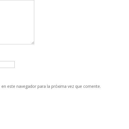
 en este navegador para la próxima vez que comente.