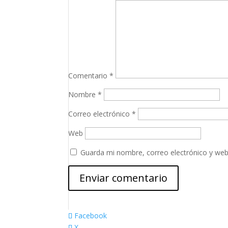
Comentario
*
Nombre
*
Correo electrónico
*
Web
Guarda mi nombre, correo electrónico y web
Facebook
X