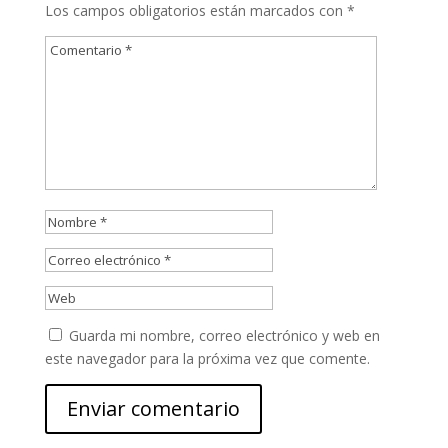
Los campos obligatorios están marcados con
*
Guarda mi nombre, correo electrónico y web en
este navegador para la próxima vez que comente.