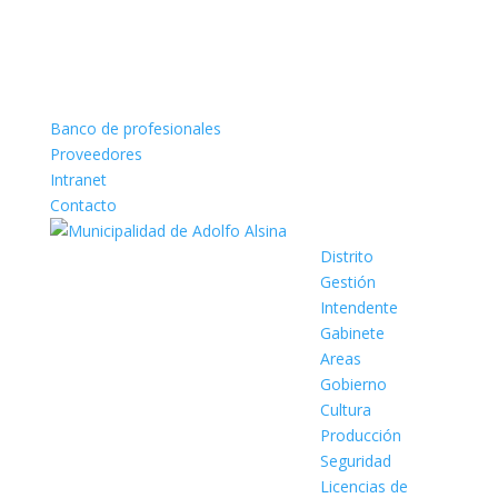
Banco de profesionales
Proveedores
Intranet
Contacto
Distrito
Gestión
Intendente
Gabinete
Areas
Gobierno
Cultura
Producción
Seguridad
Licencias de