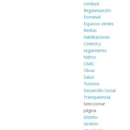
conducir
Regularización
Dominial
Espacios verdes
Rentas
Habilitaciones
Control y
seguimiento
hídrico
OMIC
Obras
Salud
Turismo
Desarrollo Social
Transparencia
Seleccionar
página
Distrito
Gestión