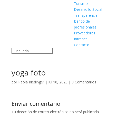
Turismo
Desarrollo Social
Transparencia
Banco de
profesionales
Proveedores
Intranet
Contacto
yoga foto
por
Paola Riedinger
|
Jul 10, 2023
|
0 Comentarios
Enviar comentario
Tu dirección de correo electrónico no será publicada.