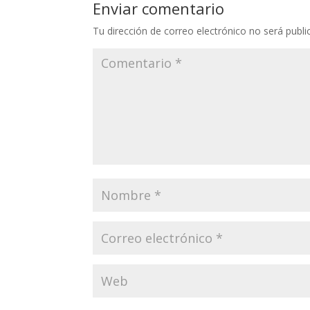
Enviar comentario
Tu dirección de correo electrónico no será publi