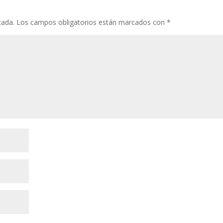
cada.
Los campos obligatorios están marcados con
*