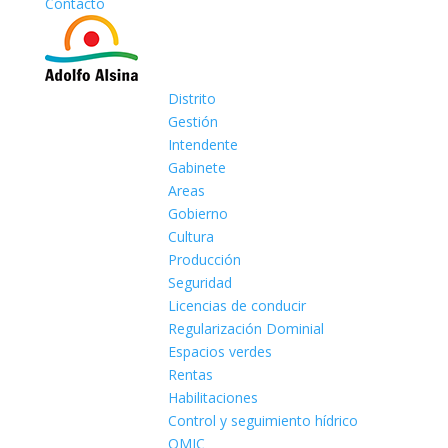
Contacto
Distrito
Gestión
Intendente
Gabinete
Areas
Gobierno
Cultura
Producción
Seguridad
Licencias de conducir
Regularización Dominial
Espacios verdes
Rentas
Habilitaciones
Control y seguimiento hídrico
OMIC