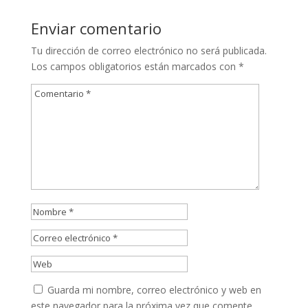
Enviar comentario
Tu dirección de correo electrónico no será publicada.
Los campos obligatorios están marcados con
*
Guarda mi nombre, correo electrónico y web en
este navegador para la próxima vez que comente.