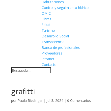
Habilitaciones
Control y seguimiento hídrico
OMIC
Obras
Salud
Turismo
Desarrollo Social
Transparencia
Banco de profesionales
Proveedores
Intranet
Contacto
grafitti
por
Paola Riedinger
|
Jul 8, 2024
|
0 Comentarios