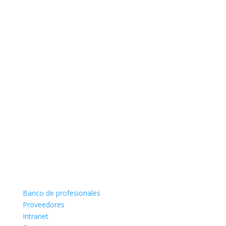
Banco de profesionales
Proveedores
Intranet