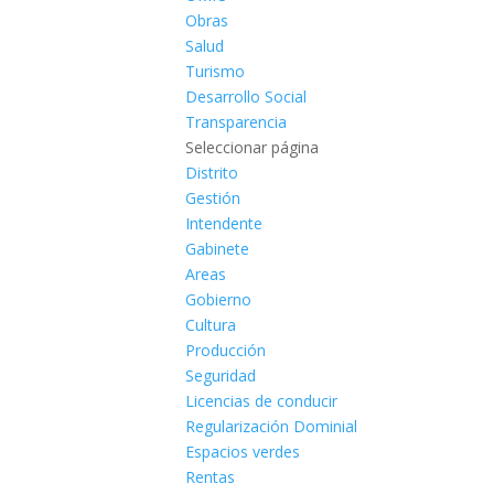
Obras
Salud
Turismo
Desarrollo Social
Transparencia
Seleccionar página
Distrito
Gestión
Intendente
Gabinete
Areas
Gobierno
Cultura
Producción
Seguridad
Licencias de conducir
Regularización Dominial
Espacios verdes
Rentas