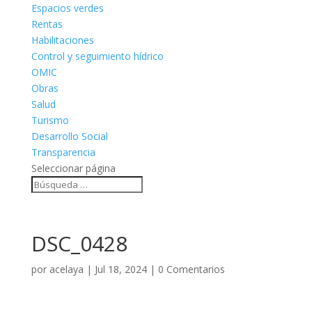
Espacios verdes
Rentas
Habilitaciones
Control y seguimiento hídrico
OMIC
Obras
Salud
Turismo
Desarrollo Social
Transparencia
Seleccionar página
DSC_0428
por
acelaya
|
Jul 18, 2024
|
0 Comentarios