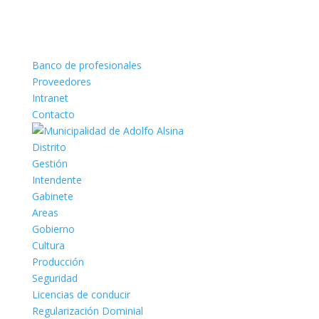
Banco de profesionales
Proveedores
Intranet
Contacto
Distrito
Gestión
Intendente
Gabinete
Areas
Gobierno
Cultura
Producción
Seguridad
Licencias de conducir
Regularización Dominial