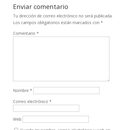
Enviar comentario
Tu dirección de correo electrónico no será publicada.
Los campos obligatorios están marcados con
*
Comentario
*
Nombre
*
Correo electrónico
*
Web