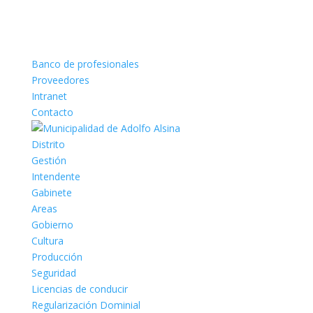
Banco de profesionales
Proveedores
Intranet
Contacto
Distrito
Gestión
Intendente
Gabinete
Areas
Gobierno
Cultura
Producción
Seguridad
Licencias de conducir
Regularización Dominial