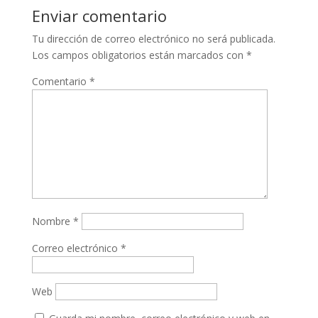
Enviar comentario
Tu dirección de correo electrónico no será publicada.
Los campos obligatorios están marcados con
*
Comentario
*
Nombre
*
Correo electrónico
*
Web