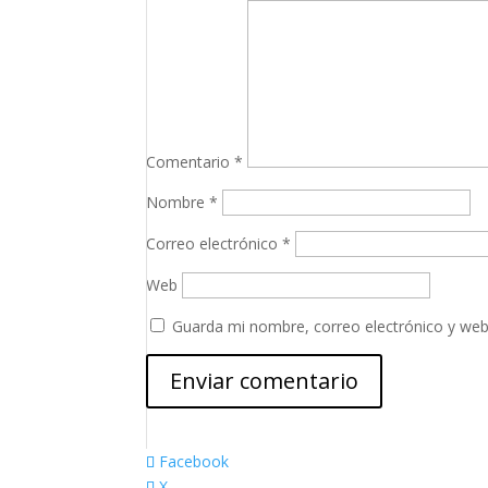
Comentario
*
Nombre
*
Correo electrónico
*
Web
Guarda mi nombre, correo electrónico y web
Facebook
X