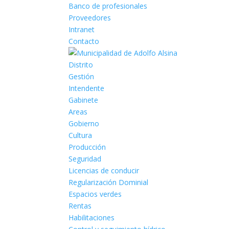
Banco de profesionales
Proveedores
Intranet
Contacto
Distrito
Gestión
Intendente
Gabinete
Areas
Gobierno
Cultura
Producción
Seguridad
Licencias de conducir
Regularización Dominial
Espacios verdes
Rentas
Habilitaciones