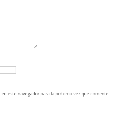
 en este navegador para la próxima vez que comente.