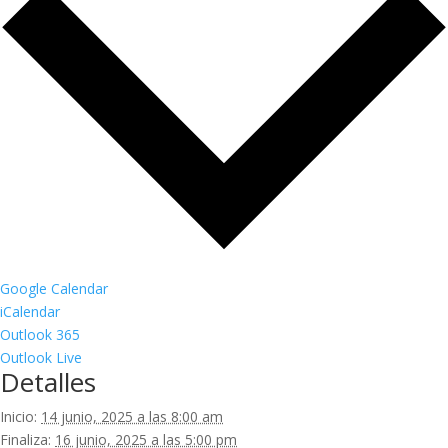
Google Calendar
iCalendar
Outlook 365
Outlook Live
Detalles
Inicio:
14 junio, 2025 a las 8:00 am
Finaliza:
16 junio, 2025 a las 5:00 pm