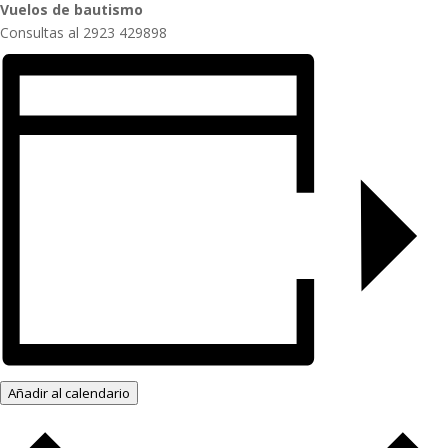
Vuelos de bautismo
Consultas al 2923 429898
Añadir al calendario