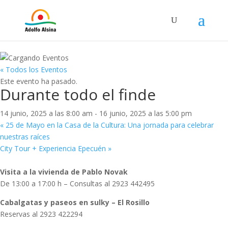
« Todos los Eventos
Este evento ha pasado.
Durante todo el finde
14 junio, 2025 a las 8:00 am
-
16 junio, 2025 a las 5:00 pm
«
25 de Mayo en la Casa de la Cultura: Una jornada para celebrar
nuestras raíces
City Tour + Experiencia Epecuén
»
Visita a la vivienda de Pablo Novak
De 13:00 a 17:00 h – Consultas al 2923 442495
Cabalgatas y paseos en sulky – El Rosillo
Reservas al 2923 422294