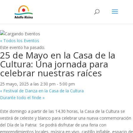
« Todos los Eventos
Este evento ha pasado.
25 de Mayo en la Casa de la
Cultura: Una jornada para
celebrar nuestras raíces
25 mayo, 2025 a las 2:30 pm
-
5:00 pm
«
Festival de Danza en la Casa de la Cultura
Durante todo el finde
»
Este domingo a partir de las 14.30 horas, la Casa de la Cultura se
vestirá de celeste y blanco para celebrar una nueva conmemoración
del Día de la Patria: Se podrá disfrutar de una feria con
emprendimientos locales, música en vivo, castillo inflable, espacio de