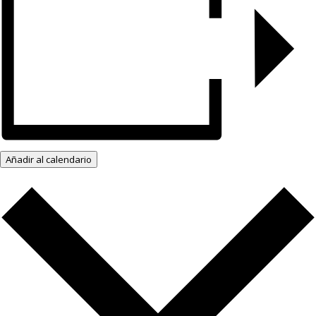
Añadir al calendario