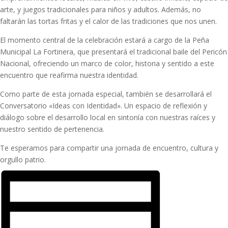
arte, y juegos tradicionales para niños y adultos. Además, no
faltarán las tortas fritas y el calor de las tradiciones que nos unen.
El momento central de la celebración estará a cargo de la Peña
Municipal La Fortinera, que presentará el tradicional baile del Pericón
Nacional, ofreciendo un marco de color, historia y sentido a este
encuentro que reafirma nuestra identidad.
Como parte de esta jornada especial, también se desarrollará el
Conversatorio «Ideas con Identidad». Un espacio de reflexión y
diálogo sobre el desarrollo local en sintonía con nuestras raíces y
nuestro sentido de pertenencia.
Te esperamos para compartir una jornada de encuentro, cultura y
orgullo patrio.