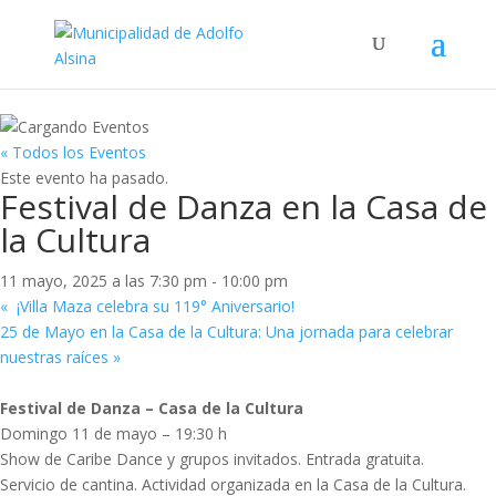
« Todos los Eventos
Este evento ha pasado.
Festival de Danza en la Casa de
la Cultura
11 mayo, 2025 a las 7:30 pm
-
10:00 pm
«
¡Villa Maza celebra su 119° Aniversario!
25 de Mayo en la Casa de la Cultura: Una jornada para celebrar
nuestras raíces
»
Festival de Danza – Casa de la Cultura
Domingo 11 de mayo – 19:30 h
Show de Caribe Dance y grupos invitados. Entrada gratuita.
Servicio de cantina. Actividad organizada en la Casa de la Cultura.