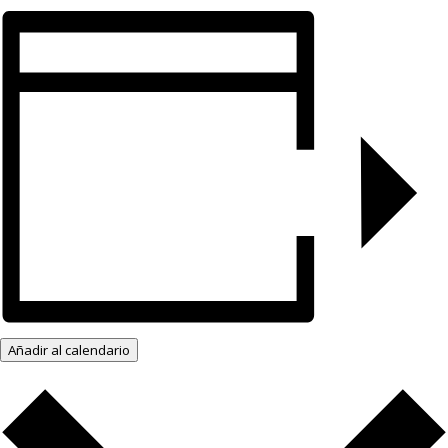
Añadir al calendario